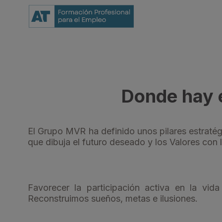
Donde hay e
El Grupo MVR ha definido unos pilares estraté
que dibuja el futuro deseado y los Valores con
Favorecer la participación activa en la vid
Reconstruimos sueños, metas e ilusiones.