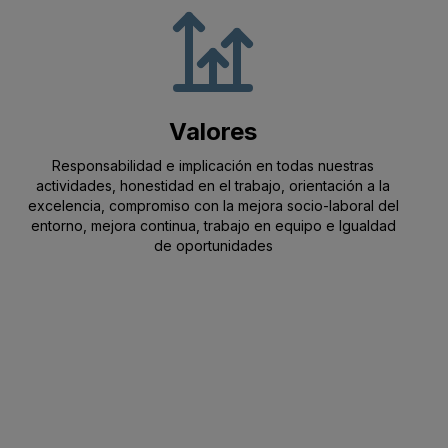
nsparencia
Valores
Responsabilidad e implicación en todas nuestras
actividades, honestidad en el trabajo, orientación a la
excelencia, compromiso con la mejora socio-laboral del
entorno, mejora continua, trabajo en equipo e Igualdad
de oportunidades