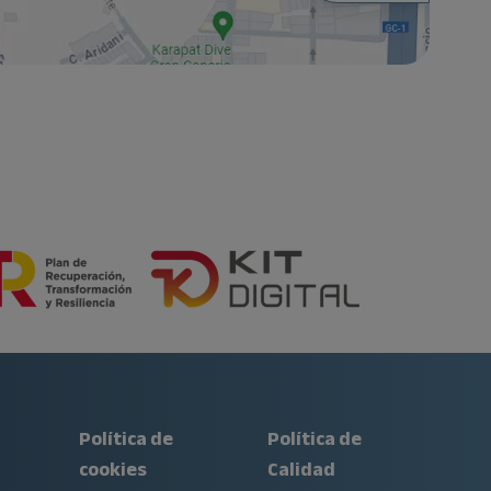
Política de
Política de
cookies
Calidad