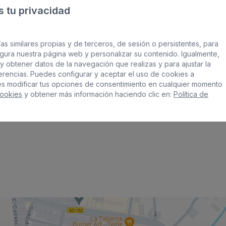
 tu privacidad
as similares propias y de terceros, de sesión o persistentes, para
gura nuestra página web y personalizar su contenido. Igualmente,
y obtener datos de la navegación que realizas y para ajustar la
ferencias. Puedes configurar y aceptar el uso de cookies a
es modificar tus opciones de consentimiento en cualquier momento
Cookies
y obtener más información haciendo clic en:
Política de