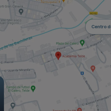
Centro d