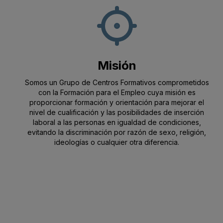
Misión
Somos un Grupo de Centros Formativos comprometidos
con la Formación para el Empleo cuya misión es
proporcionar formación y orientación para mejorar el
nivel de cualificación y las posibilidades de inserción
laboral a las personas en igualdad de condiciones,
evitando la discriminación por razón de sexo, religión,
ideologías o cualquier otra diferencia.