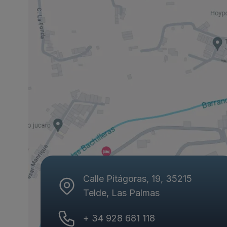
Calle Pitágoras, 19, 35215
Telde, Las Palmas
+ 34 928 681 118