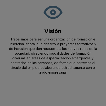
Organigrama
Comisionado de Tra
Visión
Trabajamos para ser una organización de formación e
inserción laboral que desarrolla proyectos formativos y
de inclusión que den respuesta a los nuevos retos de la
sociedad, ofreciendo modalidades de formación
diversas en áreas de especialización emergentes y
centrados en las personas, de forma que cerremos el
círculo del empleo colaborando estrechamente con el
tejido empresarial.