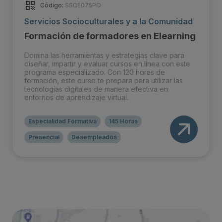
Código:
SSCE075PO
Servicios Socioculturales y a la Comunidad
Formación de formadores en Elearning
Domina las herramientas y estrategias clave para
diseñar, impartir y evaluar cursos en línea con este
programa especializado. Con 120 horas de
formación, este curso te prepara para utilizar las
tecnologías digitales de manera efectiva en
entornos de aprendizaje virtual.
Especialidad Formativa
145 Horas
Presencial
Desempleados