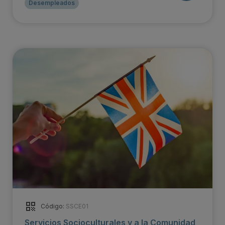
Desempleados
Código:
SSCE01
Servicios Socioculturales y a la Comunidad