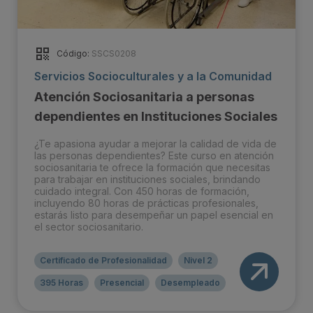
Código:
SSCS0208
Servicios Socioculturales y a la Comunidad
Atención Sociosanitaria a personas
dependientes en Instituciones Sociales
¿Te apasiona ayudar a mejorar la calidad de vida de
las personas dependientes? Este curso en atención
sociosanitaria te ofrece la formación que necesitas
para trabajar en instituciones sociales, brindando
cuidado integral. Con 450 horas de formación,
incluyendo 80 horas de prácticas profesionales,
estarás listo para desempeñar un papel esencial en
el sector sociosanitario.
Certificado de Profesionalidad
Nivel 2
395 Horas
Presencial
Desempleado