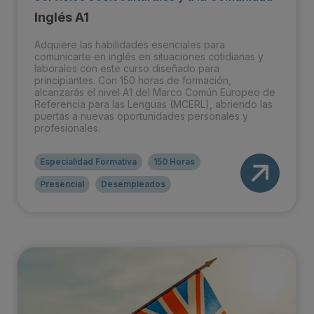
Inglés A1
Adquiere las habilidades esenciales para
comunicarte en inglés en situaciones cotidianas y
laborales con este curso diseñado para
principiantes. Con 150 horas de formación,
alcanzarás el nivel A1 del Marco Común Europeo de
Referencia para las Lenguas (MCERL), abriendo las
puertas a nuevas oportunidades personales y
profesionales.
Especialidad Formativa
150 Horas
Presencial
Desempleados