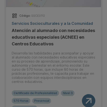
Código:
SSCE0112
Servicios Socioculturales y a la Comunidad
Atención al alumnado con necesidades
educativas especiales (ACNEE) en
Centros Educativos
Desarrolla las habilidades para acompañar y apoyar
al alumnado con necesidades educativas especiales
en su proceso de aprendizaje, promoviendo su
autonomía y bienestar en el entorno escolar. Este
curso de 570 horas, que incluye 80 horas de
prácticas profesionales, te capacita para trabajar en
colaboración con equipos interdisciplinarios en
centros educativos.
Certificado de Profesionalidad
Nivel 3
570 Horas
Presencial