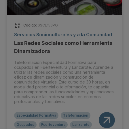
Código:
SSCE153PO
Servicios Socioculturales y a la Comunidad
Las Redes Sociales como Herramienta
Dinamizadora
Teleformación Especialidad Formativa para
ocupados en Fuerteventura y Lanzarote. Aprende a
utilizar las redes sociales como una herramienta
eficaz de dinamización y construcción de
comunidades virtuales. Este curso de 30 horas, en
modalidad presencial o teleformación, te capacita
para comprender las funcionalidades y aplicaciones
educativas de las redes sociales en entornos
profesionales y formativos.
Especialidad Formativa
Teleformación
Ocupados
Fuerteventura
Lanzarote