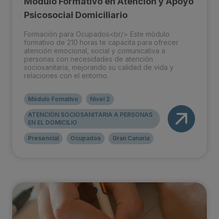
Módulo Formativo en Atención y Apoyo
Psicosocial Domiciliario
Formación para Ocupados<br/> Este módulo
formativo de 210 horas te capacita para ofrecer
atención emocional, social y comunicativa a
personas con necesidades de atención
sociosanitaria, mejorando su calidad de vida y
relaciones con el entorno.
Módulo Fomativo
Nivel 2
ATENCIÓN SOCIOSANITARIA A PERSONAS
EN EL DOMICILIO
Presencial
Ocupados
Gran Canaria