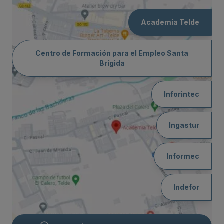
Academia Telde
Centro de Formación para el Empleo Santa
Brígida
Inforintec
Ingastur
Informec
Indefor