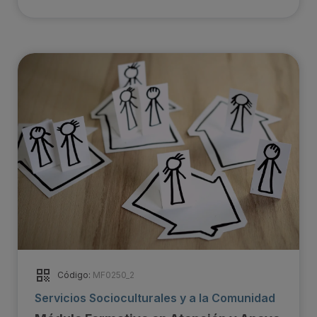
Código:
MF0250_2
Servicios Socioculturales y a la Comunidad