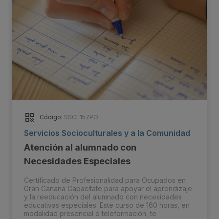
Código:
SSCE157PO
Servicios Socioculturales y a la Comunidad
Atención al alumnado con
Necesidades Especiales
Certificado de Profesionalidad para Ocupados en
Gran Canaria Capacítate para apoyar el aprendizaje
y la reeducación del alumnado con necesidades
educativas especiales. Este curso de 160 horas, en
modalidad presencial o teleformación, te