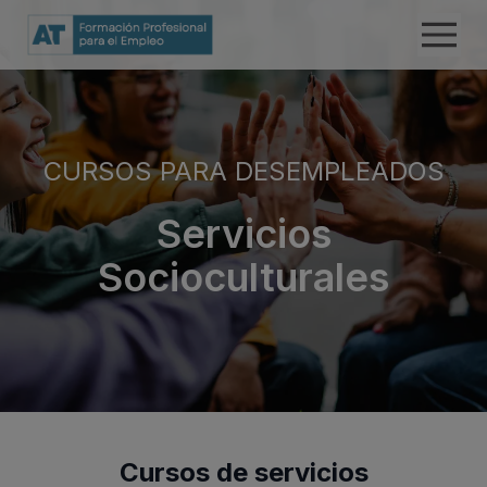
CURSOS PARA DESEMPLEADOS
Servicios
Socioculturales
Cursos de servicios