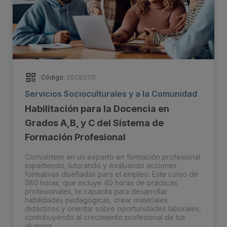
Código:
SSCE0110
Servicios Socioculturales y a la Comunidad
Habilitación para la Docencia en
Grados A,B, y C del Sistema de
Formación Profesional
Conviértete en un experto en formación profesional
impartiendo, tutorando y evaluando acciones
formativas diseñadas para el empleo. Este curso de
380 horas, que incluye 40 horas de prácticas
profesionales, te capacita para desarrollar
habilidades pedagógicas, crear materiales
didácticos y orientar sobre oportunidades laborales,
contribuyendo al crecimiento profesional de tus
alumnos.