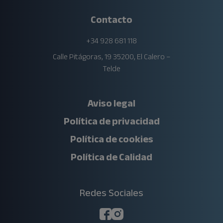
Contacto
+34 928 681 118
Calle Pitágoras, 19 35200, El Calero –
Telde
Aviso legal
Política de privacidad
Política de cookies
Política de Calidad
Redes Sociales