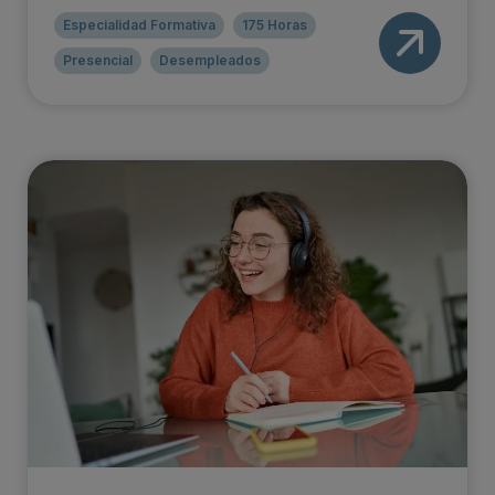
Especialidad Formativa
175 Horas
Presencial
Desempleados