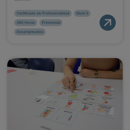
Certificado de Profesionalidad
Nivel 3
380 Horas
Presencial
Desempleados