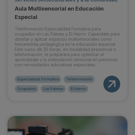
Aula Multisensorial en Educación
Especial
Teleformación Especialidad Formativa para
ocupados en Las Palmas y El Hierro. Capacítate para
diseñar y aplicar espacios multisensoriales como
herramienta pedagógica en la educación especial.
Este curso de 25 horas, en modalidad presencial o
teleformación, te preparará para optimizar el
aprendizaje y la estimulación sensorial en personas
con necesidades educativas especiales.
Especialidad Formativa
Teleformación
Ocupados
Las Palmas
El Hierro