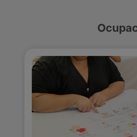
Ocupac