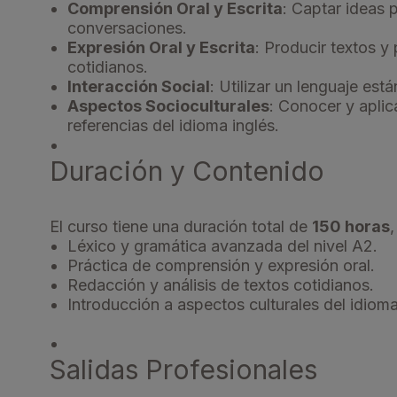
Comprensión Oral y Escrita
: Captar ideas p
conversaciones.
Expresión Oral y Escrita
: Producir textos y
cotidianos.
Interacción Social
: Utilizar un lenguaje est
Aspectos Socioculturales
: Conocer y aplic
referencias del idioma inglés.
Duración y Contenido
El curso tiene una duración total de
150 horas
Léxico y gramática avanzada del nivel A2.
Práctica de comprensión y expresión oral.
Redacción y análisis de textos cotidianos.
Introducción a aspectos culturales del idioma
Salidas Profesionales