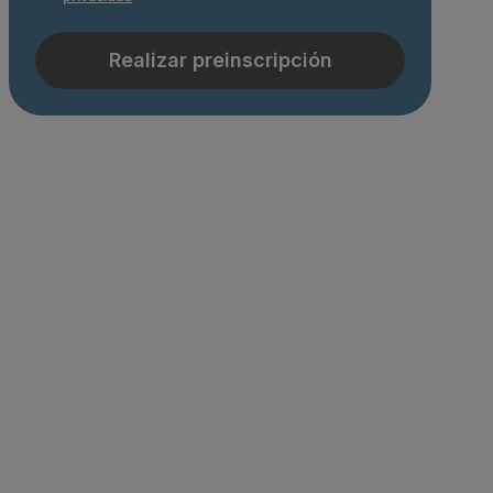
Realizar preinscripción