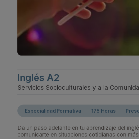
Inglés A2
Servicios Socioculturales y a la Comunid
Especialidad Formativa
175 Horas
Prese
Da un paso adelante en tu aprendizaje del ing
comunicarte en situaciones cotidianas con más