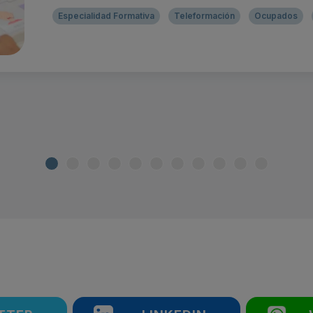
Especialidad Formativa
Teleformación
Ocupados