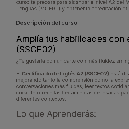
curso te prepara para alcanzar el nivel A2 de
Lenguas (MCERL) y obtener la acreditación ofic
Descripción del curso
Amplía tus habilidades con 
(SSCE02)
¿Te gustaría comunicarte con más fluidez en in
El
Certificado de Inglés A2 (SSCE02)
está di
mejorando tanto la comprensión como la expresi
conversaciones más fluidas, leer textos cotidia
curso te ofrece las herramientas necesarias par
diferentes contextos.
Lo que Aprenderás: