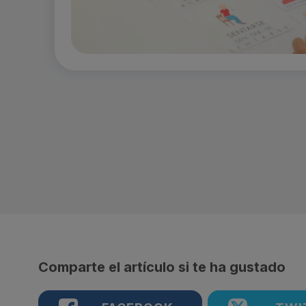
Comparte el artículo si te ha gustado