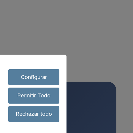
Configurar
Permitir Todo
Rechazar todo