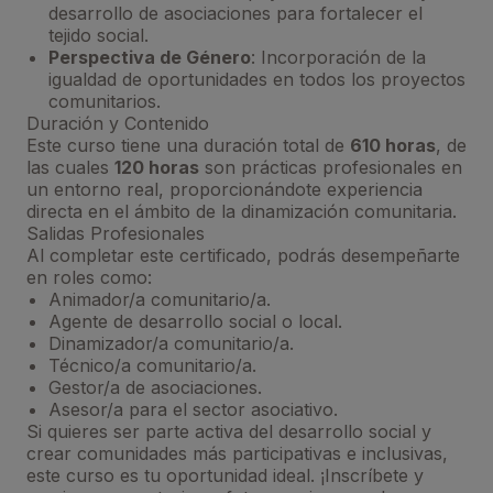
desarrollo de asociaciones para fortalecer el
tejido social.
Perspectiva de Género
: Incorporación de la
igualdad de oportunidades en todos los proyectos
comunitarios.
Duración y Contenido
Este curso tiene una duración total de
610 horas
, de
las cuales
120 horas
son prácticas profesionales en
un entorno real, proporcionándote experiencia
directa en el ámbito de la dinamización comunitaria.
Salidas Profesionales
Al completar este certificado, podrás desempeñarte
en roles como:
Animador/a comunitario/a.
Agente de desarrollo social o local.
Dinamizador/a comunitario/a.
Técnico/a comunitario/a.
Gestor/a de asociaciones.
Asesor/a para el sector asociativo.
Si quieres ser parte activa del desarrollo social y
crear comunidades más participativas e inclusivas,
este curso es tu oportunidad ideal. ¡Inscríbete y