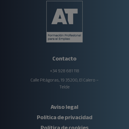
Contacto
+34 928 681 118
Calle Pitágoras, 19 35200, El Calero –
Telde
Aviso legal
Política de privacidad
Política de cookies