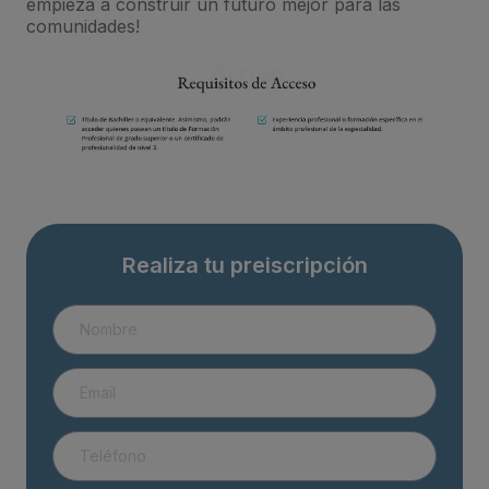
empieza a construir un futuro mejor para las
comunidades!
Realiza tu preiscripción