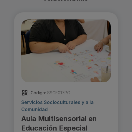
Código:
SSCE017PO
Servicios Socioculturales y a la
Comunidad
Aula Multisensorial en
Educación Especial