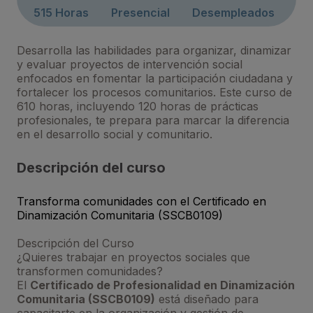
515 Horas
Presencial
Desempleados
Desarrolla las habilidades para organizar, dinamizar
y evaluar proyectos de intervención social
enfocados en fomentar la participación ciudadana y
fortalecer los procesos comunitarios. Este curso de
610 horas, incluyendo 120 horas de prácticas
profesionales, te prepara para marcar la diferencia
en el desarrollo social y comunitario.
Descripción del curso
Transforma comunidades con el Certificado en
Dinamización Comunitaria (SSCB0109)
Descripción del Curso
¿Quieres trabajar en proyectos sociales que
transformen comunidades?
El
Certificado de Profesionalidad en Dinamización
Comunitaria (SSCB0109)
está diseñado para