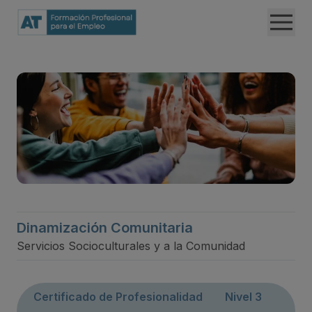
Dinamización Comunitaria
Servicios Socioculturales y a la Comunidad
Certificado de Profesionalidad
Nivel 3