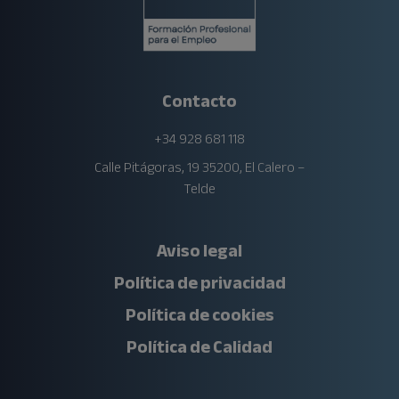
Contacto
+34 928 681 118
Calle Pitágoras, 19 35200, El Calero –
Telde
Aviso legal
Política de privacidad
Política de cookies
Política de Calidad