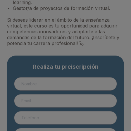
learning.
Gestor/a de proyectos de formación virtual.
Si deseas liderar en el ámbito de la enseñanza
virtual, este curso es tu oportunidad para adquirir
competencias innovadoras y adaptarte a las
demandas de la formación del futuro. ¡Inscríbete y
potencia tu carrera profesional! 🚀
Realiza tu preiscripción