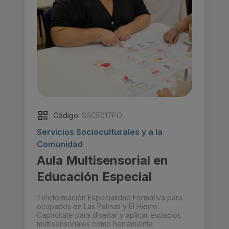
Código:
SSCE017PO
Servicios Socioculturales y a la
Comunidad
Aula Multisensorial en
Educación Especial
Teleformación Especialidad Formativa para
ocupados en Las Palmas y El Hierro.
Capacítate para diseñar y aplicar espacios
multisensoriales como herramienta