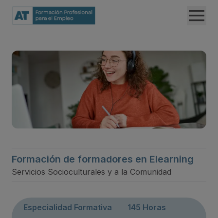
Formación de formadores en Elearning
Servicios Socioculturales y a la Comunidad
Especialidad Formativa
145 Horas