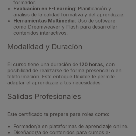
formador.
Evaluación en E-Learning
: Planificación y
análisis de la calidad formativa y del aprendizaje.
Herramientas Multimedia
: Uso de software
como Dreamweaver y Flash para desarrollar
contenidos interactivos.
Modalidad y Duración
El curso tiene una duración de
120 horas
, con
posibilidad de realizarse de forma presencial o en
teleformación. Este enfoque flexible te permite
adaptar el aprendizaje a tus necesidades.
Salidas Profesionales
Este certificado te prepara para roles como:
Formador/a en plataformas de aprendizaje online.
Diseñador/a de contenidos para cursos e-