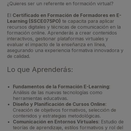
¿Quieres ser un referente en formación virtual?
El
Certificado en Formación de Formadores en E-
Learning (SSCE075PO)
te capacita para aplicar
recursos digitales y técnicas de comunicación en la
formación online. Aprenderás a crear contenidos
interactivos, gestionar plataformas virtuales y
evaluar el impacto de la enseñanza en línea,
asegurando una experiencia formativa innovadora y
de calidad.
Lo que Aprenderás:
Fundamentos de la Formación E-Learning
:
Análisis de las nuevas tecnologías como
herramientas educativas.
Diseño y Planificación de Cursos Online
:
Creación de objetivos formativos, selección de
contenidos y estrategias metodológicas.
Comunicación en Entornos Virtuales
: Estudio de
teorías de aprendizaje, estilos formativos y rol del