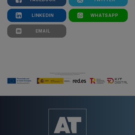
LINKEDIN
WHATSAPP
EMAIL