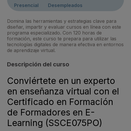
Presencial
Desempleados
Domina las herramientas y estrategias clave para
diseñar, impartir y evaluar cursos en línea con este
programa especializado. Con 120 horas de
formación, este curso te prepara para utilizar las
tecnologías digitales de manera efectiva en entornos
de aprendizaje virtual.
Descripción del curso
Conviértete en un experto
en enseñanza virtual con el
Certificado en Formación
de Formadores en E-
Learning (SSCE075PO)