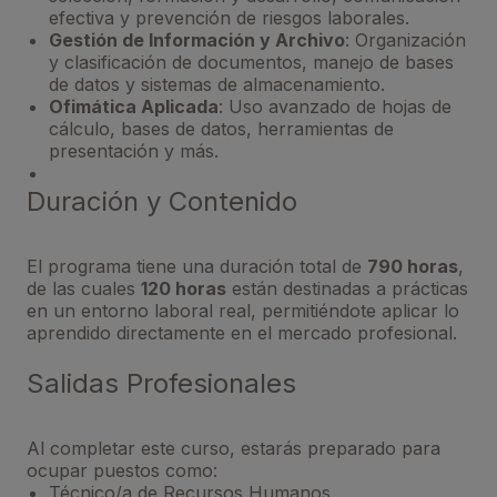
efectiva y prevención de riesgos laborales.
Gestión de Información y Archivo
: Organización
y clasificación de documentos, manejo de bases
de datos y sistemas de almacenamiento.
Ofimática Aplicada
: Uso avanzado de hojas de
cálculo, bases de datos, herramientas de
presentación y más.
Duración y Contenido
El programa tiene una duración total de
790 horas
,
de las cuales
120 horas
están destinadas a prácticas
en un entorno laboral real, permitiéndote aplicar lo
aprendido directamente en el mercado profesional.
Salidas Profesionales
Al completar este curso, estarás preparado para
ocupar puestos como:
Técnico/a de Recursos Humanos.