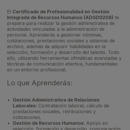
El
Certificado de Profesionalidad en Gestión
Integrada de Recursos Humanos (ADGD0208)
te
prepara para realizar la gestión administrativa de
actividades vinculadas a la administración de
personal. Aprenderás a gestionar nóminas,
cotizaciones, prestaciones sociales y sistemas de
archivo, además de adquirir habilidades en la
selección, formación y desarrollo del talento. Todo
ello, utilizando herramientas ofimáticas avanzadas y
técnicas de comunicación efectiva, fundamentales
en un entorno profesional.
Lo que Aprenderás:
Gestión Administrativa de Relaciones
Laborales
: Contratación laboral, cálculo de
prestaciones sociales, retribuciones y
cotizaciones.
Gestión de Recursos Humanos
: Apoyo en
selección, formación y desarrollo, comunicación