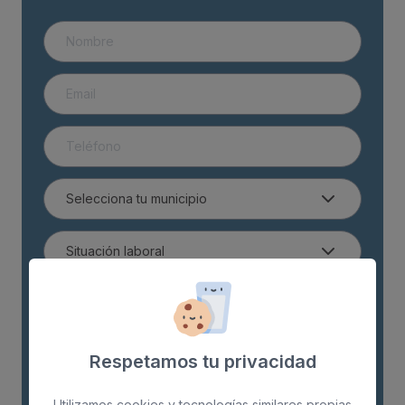
Respetamos tu privacidad
Utilizamos cookies y tecnologías similares propias