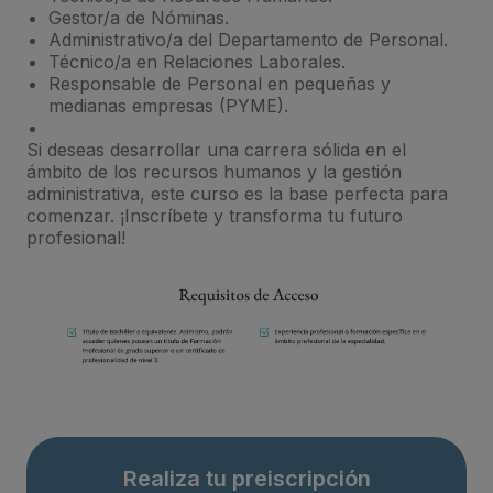
Gestor/a de Nóminas.
Administrativo/a del Departamento de Personal.
Técnico/a en Relaciones Laborales.
Responsable de Personal en pequeñas y
medianas empresas (PYME).
Si deseas desarrollar una carrera sólida en el
ámbito de los recursos humanos y la gestión
administrativa, este curso es la base perfecta para
comenzar. ¡Inscríbete y transforma tu futuro
profesional!
Realiza tu preiscripción