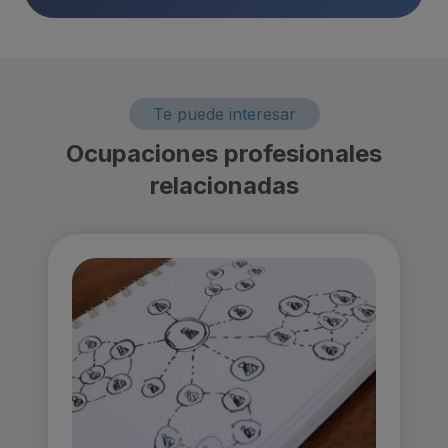
Te puede interesar
Ocupaciones profesionales
relacionadas