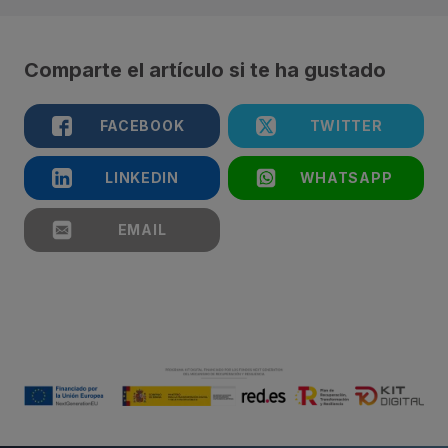
Comparte el artículo si te ha gustado
FACEBOOK
TWITTER
LINKEDIN
WHATSAPP
EMAIL