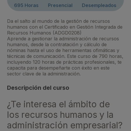
695 Horas
Presencial
Desempleados
Da el salto al mundo de la gestión de recursos
humanos con el Certificado en Gestión Integrada de
Recursos Humanos (ADGD0208)
Aprende a gestionar la administración de recursos
humanos, desde la contratación y cálculo de
nóminas hasta el uso de herramientas ofimáticas y
técnicas de comunicación. Este curso de 790 horas,
incluyendo 120 horas de prácticas profesionales, te
capacita para desempeñarte con éxito en este
sector clave de la administración.
Descripción del curso
¿Te interesa el ámbito de
los recursos humanos y la
administración empresarial?