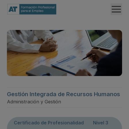
Gestión Integrada de Recursos Humanos
Administración y Gestión
Certificado de Profesionalidad
Nivel 3