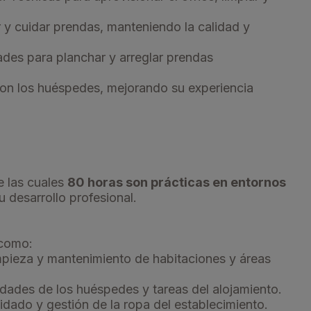
 y cuidar prendas, manteniendo la calidad y
dades para planchar y arreglar prendas
con los huéspedes, mejorando su experiencia
e las cuales
80 horas son prácticas en entornos
u desarrollo profesional.
 como:
impieza y mantenimiento de habitaciones y áreas
dades de los huéspedes y tareas del alojamiento.
idado y gestión de la ropa del establecimiento.