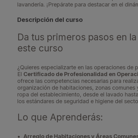
lavandería. ¡Prepárate para destacar en el diná
Descripción del curso
Da tus primeros pasos en la
este curso
¿Quieres especializarte en las operaciones de 
El
Certificado de Profesionalidad en Operac
ofrece las competencias necesarias para realiz
organización de habitaciones, zonas comunes y
ropa del establecimiento, desde el lavado hast
los estándares de seguridad e higiene del secto
Lo que Aprenderás:
Arreglo de Habitaciones y Áreas Comune