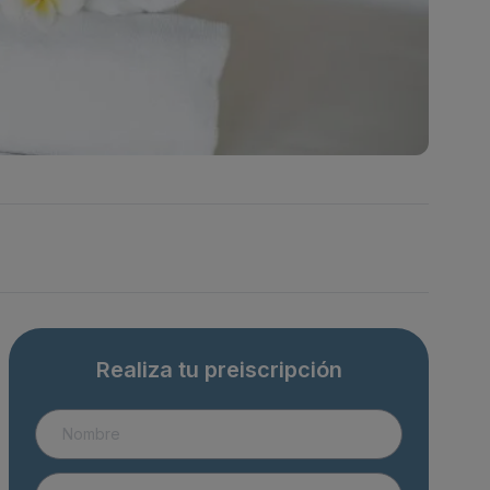
nsparencia
Realiza tu preiscripción