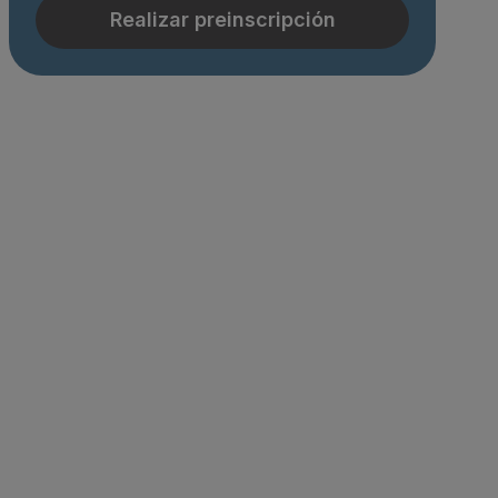
Realizar preinscripción