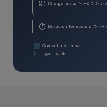
Código curso:
24-35/007572
Duración formación:
325 Ho
Consultar la ficha:
Descargar más info