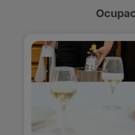
Ocupac