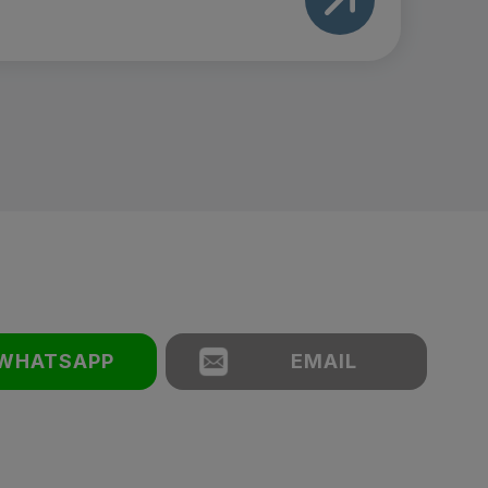
WHATSAPP
EMAIL