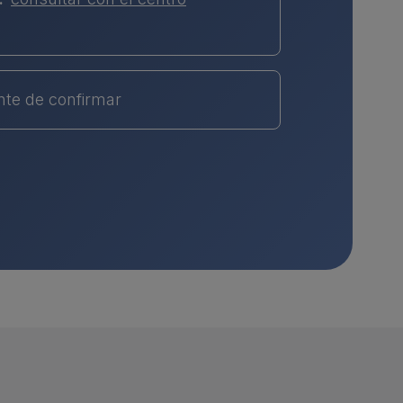
nte de confirmar