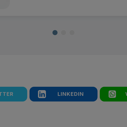
TTER
LINKEDIN